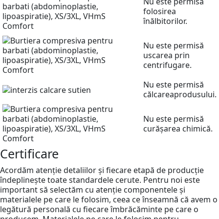
Nu este permisă
folosirea
înălbitorilor.
Nu este permisă
uscarea prin
centrifugare.
Nu este permisă
călcareaprodusului.
Nu este permisă
curășarea chimică.
Certificare
Acordăm atenție detaliilor și fiecare etapă de producție
îndeplinește toate standardele cerute. Pentru noi este
important să selectăm cu atenție componentele și
materialele pe care le folosim, ceea ce înseamnă că avem o
legătură personală cu fiecare îmbrăcăminte pe care o