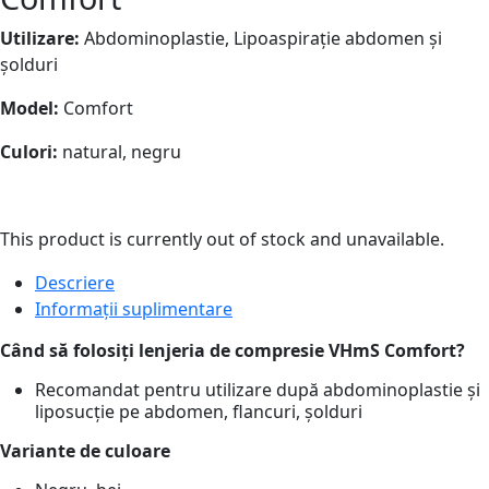
Utilizare:
Abdominoplastie, Lipoaspirație abdomen și
șolduri
Model:
Comfort
Culori:
natural, negru
This product is currently out of stock and unavailable.
Descriere
Informații suplimentare
Când să folosiți lenjeria de compresie VHmS Comfort?
Recomandat pentru utilizare după abdominoplastie și
liposucție pe abdomen, flancuri, șolduri
Variante de culoare