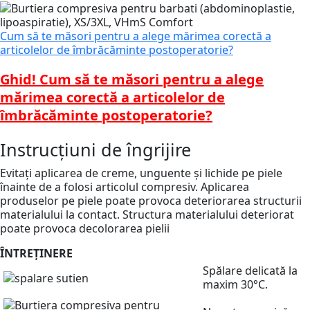
Cum să te măsori pentru a alege mărimea corectă a
articolelor de îmbrăcăminte postoperatorie?
Ghid! Cum să te măsori pentru a alege
mărimea corectă a articolelor de
îmbrăcăminte postoperatorie?
Instrucțiuni de îngrijire
Evitați aplicarea de creme, unguente și lichide pe piele
înainte de a folosi articolul compresiv. Aplicarea
produselor pe piele poate provoca deteriorarea structurii
materialului la contact. Structura materialului deteriorat
poate provoca decolorarea pielii
ÎNTREȚINERE
Spălare delicată la
maxim 30°C.