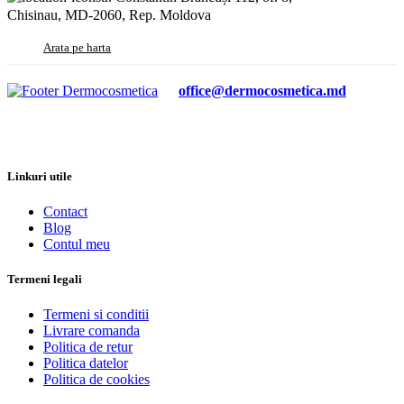
Chisinau, MD-2060, Rep. Moldova
Arata pe harta
office@dermocosmetica.md
Linkuri utile
Contact
Blog
Contul meu
Termeni legali
Termeni si conditii
Livrare comanda
Politica de retur
Politica datelor
Politica de cookies