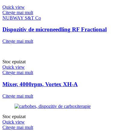
Quick view
Citește mai mult
NUBWAY S&T Co
Dispozitiv de microneedling RF Fractional
Citește mai mult
Stoc epuizat
Quick view
Citește mai mult
Mixer, 4000rpm, Vortex XH-A
Citește mai mult
Stoc epuizat
Quick view
Citește mai mult