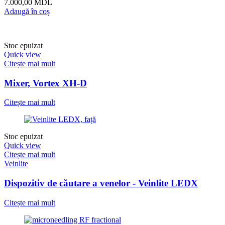
7.000,00
MDL
Adaugă în coș
Stoc epuizat
Quick view
Citește mai mult
Mixer, Vortex XH-D
Citește mai mult
Stoc epuizat
Quick view
Citește mai mult
Veinlite
Dispozitiv de căutare a venelor - Veinlite LEDX
Citește mai mult