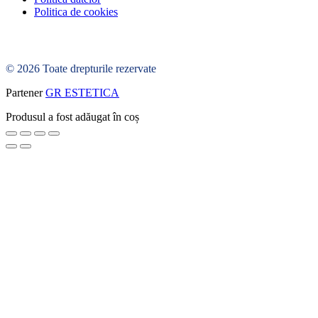
Politica de cookies
© 2026 Toate drepturile rezervate
Partener
GR ESTETICA
Produsul a fost adăugat în coș