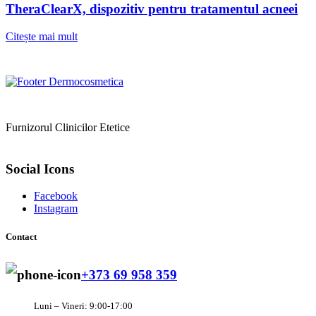
TheraClearX, dispozitiv pentru tratamentul acneei
Citește mai mult
Furnizorul Clinicilor Etetice
Social Icons
Facebook
Instagram
Contact
+373 69 958 359
Luni – Vineri: 9:00-17:00