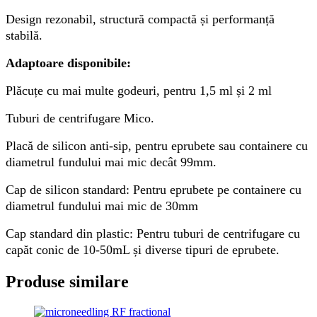
Design rezonabil, structură compactă și performanță
stabilă.
Adaptoare disponibile:
Plăcuțe cu mai multe godeuri, pentru 1,5 ml și 2 ml
Tuburi de centrifugare Mico.
Placă de silicon anti-sip, pentru eprubete sau containere cu
diametrul fundului mai mic decât 99mm.
Cap de silicon standard: Pentru eprubete pe containere cu
diametrul fundului mai mic de 30mm
Cap standard din plastic: Pentru tuburi de centrifugare cu
capăt conic de 10-50mL și diverse tipuri de eprubete.
Produse similare