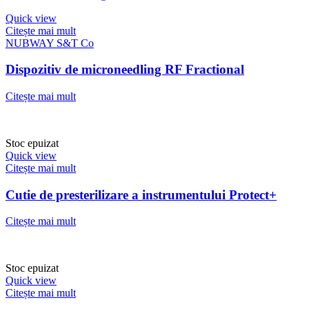
Quick view
Citește mai mult
NUBWAY S&T Co
Dispozitiv de microneedling RF Fractional
Citește mai mult
Stoc epuizat
Quick view
Citește mai mult
Cutie de presterilizare a instrumentului Protect+
Citește mai mult
Stoc epuizat
Quick view
Citește mai mult