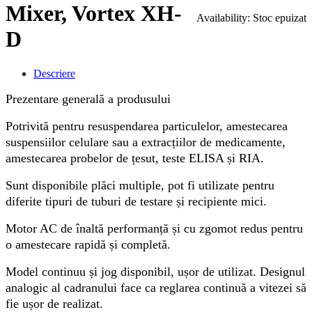
Mixer, Vortex XH-
Availability:
Stoc epuizat
D
Descriere
Prezentare generală a produsului
Potrivită pentru resuspendarea particulelor, amestecarea
suspensiilor celulare sau a extracțiilor de medicamente,
amestecarea probelor de țesut, teste ELISA și RIA.
Sunt disponibile plăci multiple, pot fi utilizate pentru
diferite tipuri de tuburi de testare și recipiente mici.
Motor AC de înaltă performanță și cu zgomot redus pentru
o amestecare rapidă și completă.
Model continuu și jog disponibil, ușor de utilizat. Designul
analogic al cadranului face ca reglarea continuă a vitezei să
fie ușor de realizat.