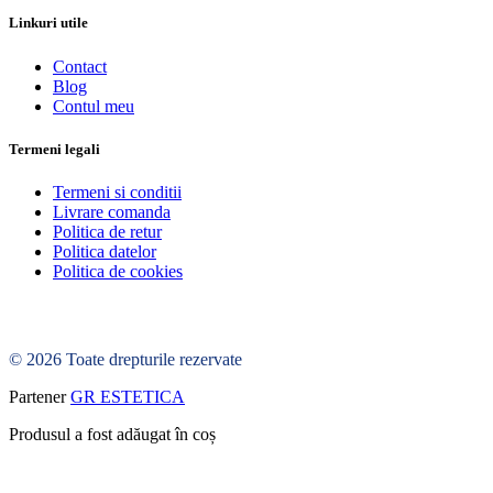
Linkuri utile
Contact
Blog
Contul meu
Termeni legali
Termeni si conditii
Livrare comanda
Politica de retur
Politica datelor
Politica de cookies
© 2026 Toate drepturile rezervate
Partener
GR ESTETICA
Produsul a fost adăugat în coș