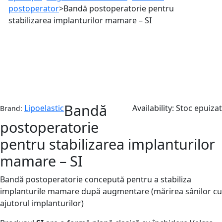
postoperator
>
Bandă postoperatorie pentru
stabilizarea implanturilor mamare – SI
Stoc epuizat
Bandă
Lipoelastic
Availability:
Stoc epuizat
Brand:
postoperatorie
pentru stabilizarea implanturilor
mamare – SI
Bandă postoperatorie concepută pentru a stabiliza
implanturile mamare după augmentare (mărirea sânilor cu
ajutorul implanturilor)