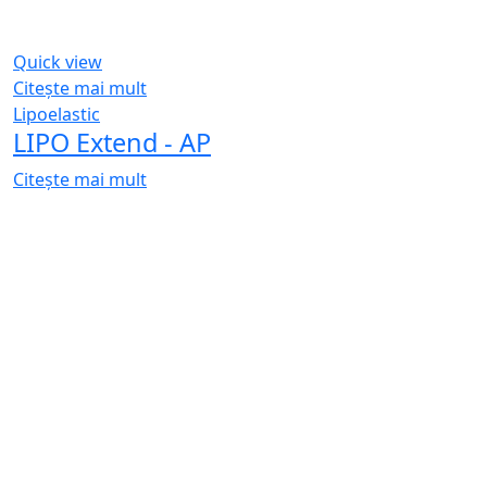
Quick view
Citește mai mult
Lipoelastic
LIPO Extend - AP
Citește mai mult