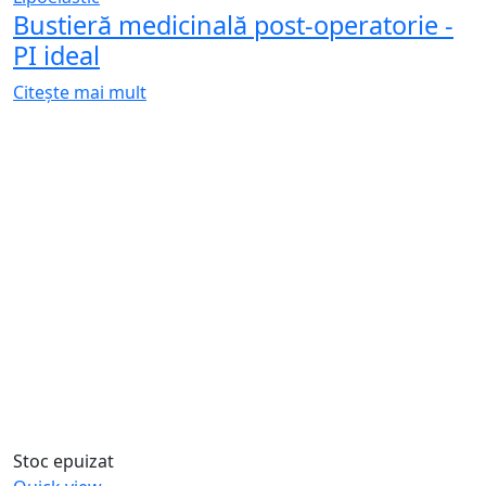
Bustieră medicinală post-operatorie -
PI ideal
Citește mai mult
Stoc epuizat