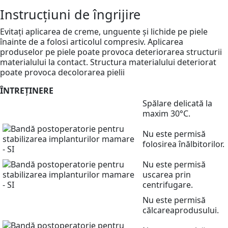
Instrucțiuni de îngrijire
Evitați aplicarea de creme, unguente și lichide pe piele
înainte de a folosi articolul compresiv. Aplicarea
produselor pe piele poate provoca deteriorarea structurii
materialului la contact. Structura materialului deteriorat
poate provoca decolorarea pielii
ÎNTREȚINERE
Spălare delicată la
maxim 30°C.
Nu este permisă
folosirea înălbitorilor.
Nu este permisă
uscarea prin
centrifugare.
Nu este permisă
călcareaprodusului.