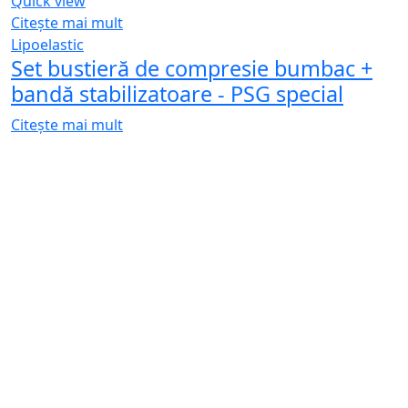
Quick view
Citește mai mult
Lipoelastic
Set bustieră de compresie bumbac +
bandă stabilizatoare - PSG special
Citește mai mult