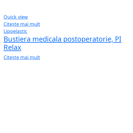
Quick view
Citește mai mult
Lipoelastic
Bustiera medicala postoperatorie, PI
Relax
Citește mai mult