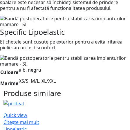
spălare este necesar să închideți sistemul de prindere
pentru a nu fi afectată funcționalitatea produsului.
Specific Lipoelastic
Etichetele sunt cusute pe exterior pentru a evita iritarea
pielii sau orice disconfort.
alb, negru
Culoare
XS/S, M/L, XL/XXL
Marime
Produse similare
Quick view
Citește mai mult
Lipoelastic