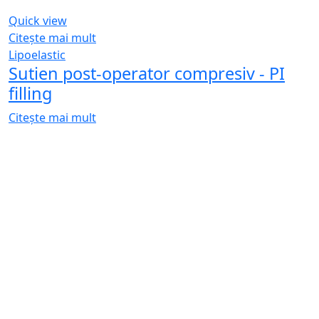
Quick view
Citește mai mult
Lipoelastic
Sutien post-operator compresiv - PI
filling
Citește mai mult