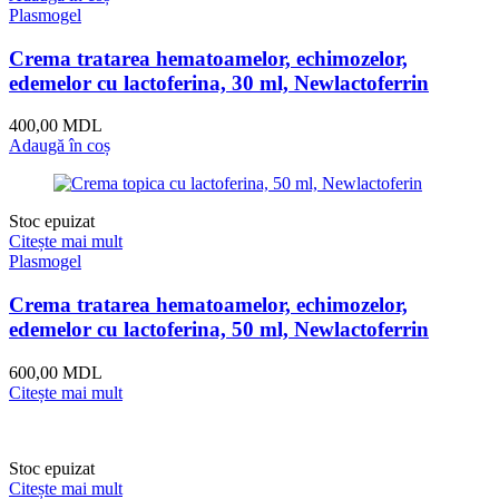
Plasmogel
Crema tratarea hematoamelor, echimozelor,
edemelor cu lactoferina, 30 ml, Newlactoferrin
400,00
MDL
Adaugă în coș
Stoc epuizat
Citește mai mult
Plasmogel
Crema tratarea hematoamelor, echimozelor,
edemelor cu lactoferina, 50 ml, Newlactoferrin
600,00
MDL
Citește mai mult
Stoc epuizat
Citește mai mult