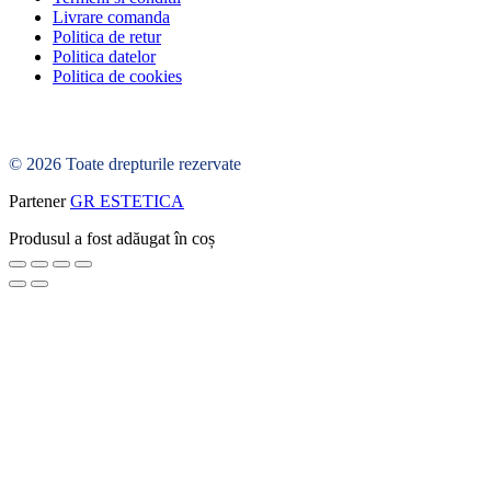
Livrare comanda
Politica de retur
Politica datelor
Politica de cookies
© 2026 Toate drepturile rezervate
Partener
GR ESTETICA
Produsul a fost adăugat în coș