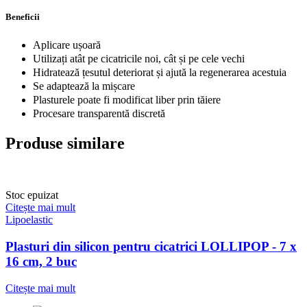
Beneficii
Aplicare ușoară
Utilizați atât pe cicatricile noi, cât și pe cele vechi
Hidratează țesutul deteriorat și ajută la regenerarea acestuia
Se adaptează la mișcare
Plasturele poate fi modificat liber prin tăiere
Procesare transparentă discretă
Produse similare
Stoc epuizat
Citește mai mult
Lipoelastic
Plasturi din silicon pentru cicatrici LOLLIPOP - 7 x
16 cm, 2 buc
Citește mai mult