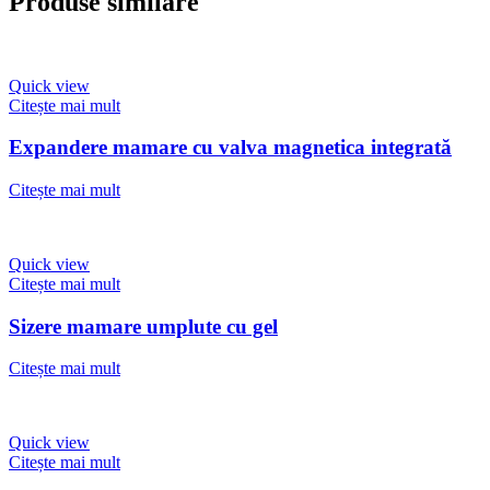
Produse similare
Quick view
Citește mai mult
Expandere mamare cu valva magnetica integrată
Citește mai mult
Quick view
Citește mai mult
Sizere mamare umplute cu gel
Citește mai mult
Quick view
Citește mai mult