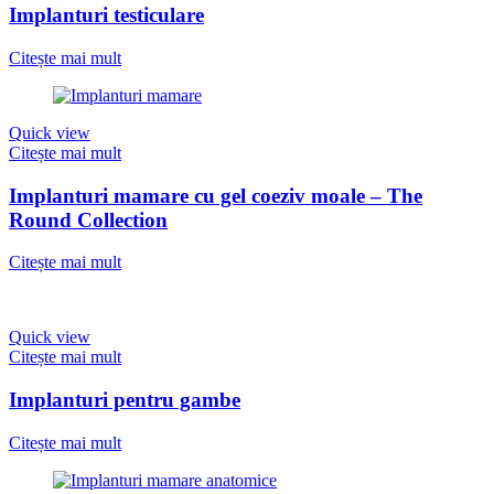
Implanturi testiculare
Citește mai mult
Quick view
Citește mai mult
Implanturi mamare cu gel coeziv moale – The
Round Collection
Citește mai mult
Quick view
Citește mai mult
Implanturi pentru gambe
Citește mai mult