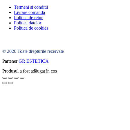
Termeni si conditii
Livrare comanda
Politica de retur
Politica datelor
Politica de cookies
© 2026 Toate drepturile rezervate
Partener
GR ESTETICA
Produsul a fost adăugat în coș