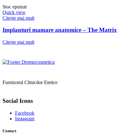
Stoc epuizat
Quick view
Citește mai mult
Implanturi mamare anatomice – The Matrix
Citește mai mult
Furnizorul Clinicilor Etetice
Social Icons
Facebook
Instagram
Contact