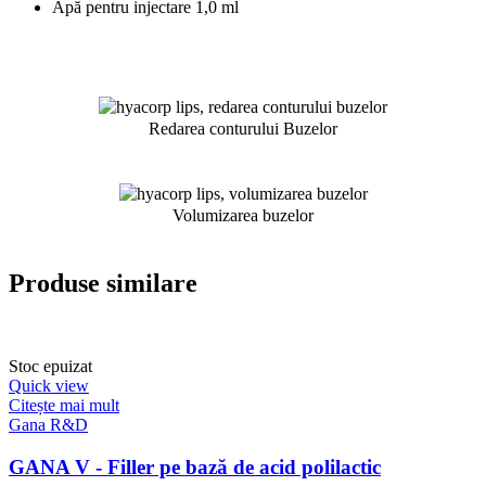
Apă pentru injectare 1,0 ml
Redarea conturului Buzelor
Volumizarea buzelor
Produse similare
Stoc epuizat
Quick view
Citește mai mult
Gana R&D
GANA V - Filler pe bază de acid polilactic