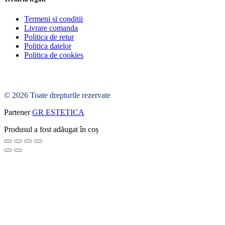
Termeni si conditii
Livrare comanda
Politica de retur
Politica datelor
Politica de cookies
© 2026 Toate drepturile rezervate
Partener
GR ESTETICA
Produsul a fost adăugat în coș