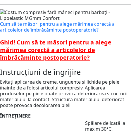
Cum să te măsori pentru a alege mărimea corectă a
articolelor de îmbrăcăminte postoperatorie?
Ghid! Cum să te măsori pentru a alege
mărimea corectă a articolelor de
îmbrăcăminte postoperatorie?
Instrucțiuni de îngrijire
Evitați aplicarea de creme, unguente și lichide pe piele
înainte de a folosi articolul compresiv. Aplicarea
produselor pe piele poate provoca deteriorarea structurii
materialului la contact. Structura materialului deteriorat
poate provoca decolorarea pielii
ÎNTREȚINERE
Spălare delicată la
maxim 30°C.