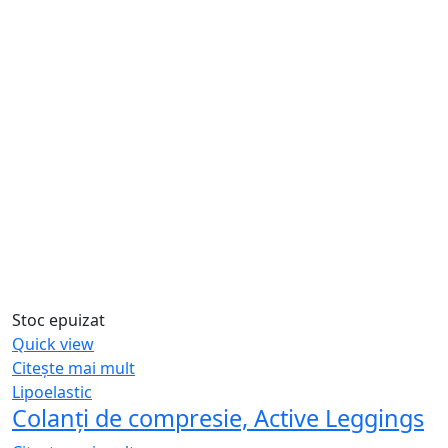
Stoc epuizat
Quick view
Citește mai mult
Lipoelastic
Colanți de compresie, Active Leggings