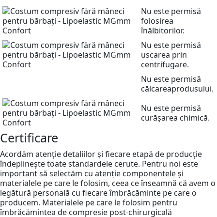
Nu este permisă
folosirea
înălbitorilor.
Nu este permisă
uscarea prin
centrifugare.
Nu este permisă
călcareaprodusului.
Nu este permisă
curășarea chimică.
Certificare
Acordăm atenție detaliilor și fiecare etapă de producție
îndeplinește toate standardele cerute. Pentru noi este
important să selectăm cu atenție componentele și
materialele pe care le folosim, ceea ce înseamnă că avem o
legătură personală cu fiecare îmbrăcăminte pe care o
producem. Materialele pe care le folosim pentru
îmbrăcămintea de compresie post-chirurgicală