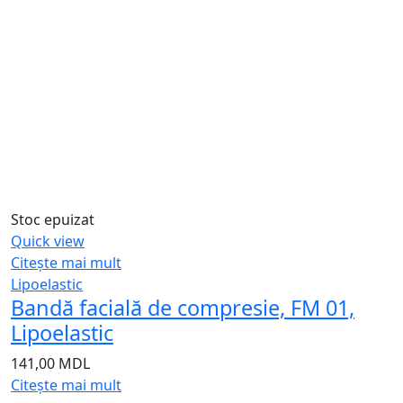
Stoc epuizat
Quick view
Citește mai mult
Lipoelastic
Bandă facială de compresie, FM 01,
Lipoelastic
141,00
MDL
Citește mai mult