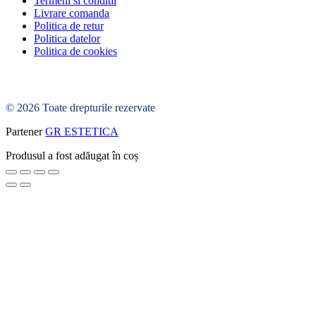
Termeni si conditii
Livrare comanda
Politica de retur
Politica datelor
Politica de cookies
© 2026 Toate drepturile rezervate
Partener
GR ESTETICA
Produsul a fost adăugat în coș