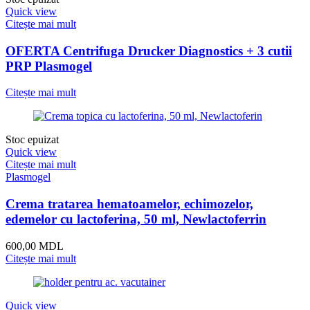
Quick view
Citește mai mult
OFERTA Centrifuga Drucker Diagnostics + 3 cutii
PRP Plasmogel
Citește mai mult
Stoc epuizat
Quick view
Citește mai mult
Plasmogel
Crema tratarea hematoamelor, echimozelor,
edemelor cu lactoferina, 50 ml, Newlactoferrin
600,00
MDL
Citește mai mult
Quick view