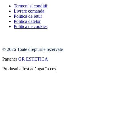
Termeni si conditii
Livrare comanda
Politica de retur
Politica datelor
Politica de cookies
© 2026 Toate drepturile rezervate
Partener
GR ESTETICA
Produsul a fost adăugat în coș