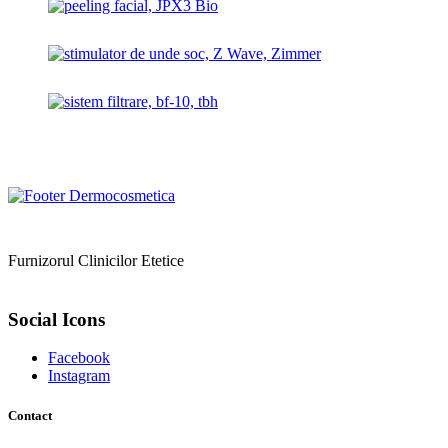
Furnizorul Clinicilor Etetice
Social Icons
Facebook
Instagram
Contact