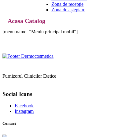
Zona de recepție
Zona de așteptare
Acasa Catalog
[menu name=”Meniu principal mobil”]
Furnizorul Clinicilor Etetice
Social Icons
Facebook
Instagram
Contact